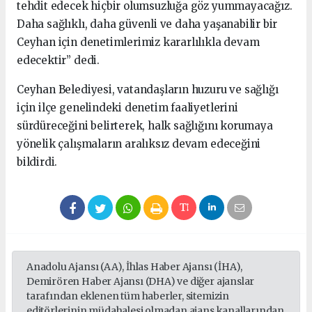
tehdit edecek hiçbir olumsuzluğa göz yummayacağız.
Daha sağlıklı, daha güvenli ve daha yaşanabilir bir
Ceyhan için denetimlerimiz kararlılıkla devam
edecektir” dedi.
Ceyhan Belediyesi, vatandaşların huzuru ve sağlığı
için ilçe genelindeki denetim faaliyetlerini
sürdüreceğini belirterek, halk sağlığını korumaya
yönelik çalışmaların aralıksız devam edeceğini
bildirdi.
Anadolu Ajansı (AA), İhlas Haber Ajansı (İHA),
Demirören Haber Ajansı (DHA) ve diğer ajanslar
tarafından eklenen tüm haberler, sitemizin
editörlerinin müdahalesi olmadan ajans kanallarından