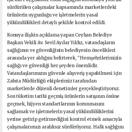
sürdürülen çalışmalar kapsamında marketlerdeki
ürünlerin uygunluğu ve işletmelerin yasal
yükümlülükleri detaylı şekilde kontrol edildi.
Konuya ilişkin açıklama yapan Ceyhan Belediye
Başkan Vekili Av. Sevil Aydar Yıldız, vatandaşların
sağlığının ve güvenliğinin belediyenin öncelikleri
arasında yer aldığını belirterek, “Hemşehrilerimizin
sağlığı ve güvenliği her şeyden önemlidir.
Vatandaşlarımızın güvenle alışveriş yapabilmesi için
Zabıta Müdürlüğü ekiplerimiz tarafından
marketlerde düzenli denetimler gerçekleştiriyoruz.
Son tüketim tarihi geçmiş ürünlerin satışının önüne
geçmek, hijyen standartlarının korunmasını
sağlamak ve işletmelerin yasal yükümlülüklerini
yerine getirip getirmediğini kontrol etmek amacıyla
çalışmalarımızı aralıksız sürdürüyoruz. Halk sağlığını