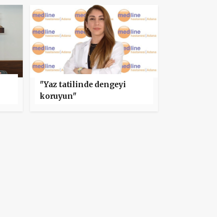
"Yaz tatilinde dengeyi
koruyun"