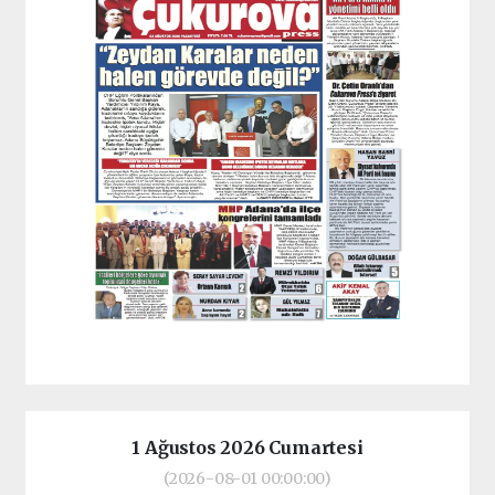
1 Ağustos 2026 Cumartesi
(2026-08-01 00:00:00)