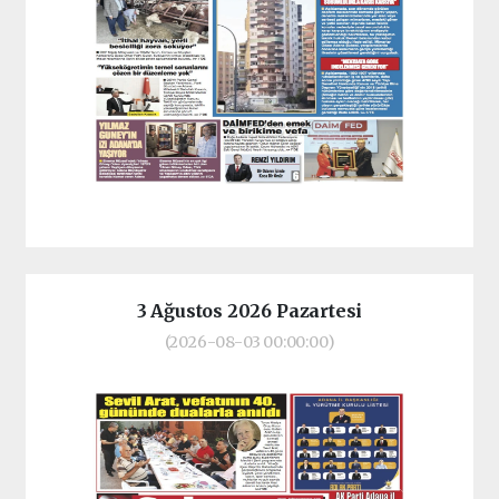
3 Ağustos 2026 Pazartesi
(2026-08-03 00:00:00)