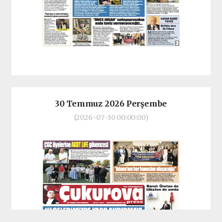
30 Temmuz 2026 Perşembe
(2026-07-30 00:00:00)