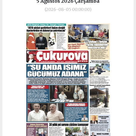
5 Ağustos 2026 Çarşamba
(2026-08-05 00:00:00)