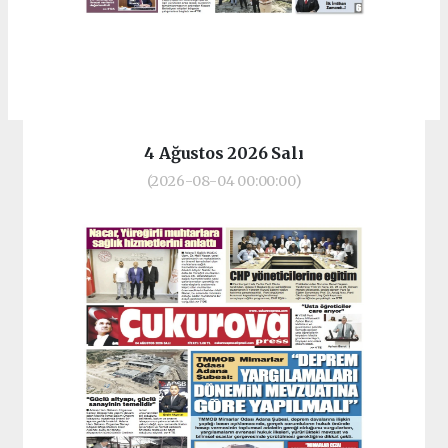
4 Ağustos 2026 Salı
(2026-08-04 00:00:00)