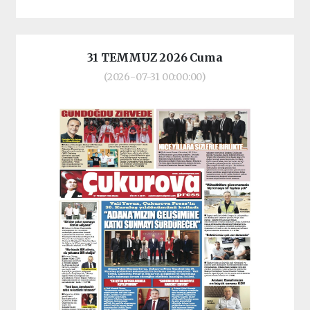
31 TEMMUZ 2026 Cuma
(2026-07-31 00:00:00)