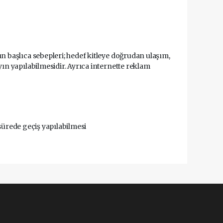
 başlıca sebepleri; hedef kitleye doğrudan ulaşım,
n yapılabilmesidir. Ayrıca internette reklam
 sürede geçiş yapılabilmesi