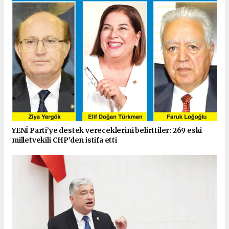
YENİ Parti’ye destek vereceklerini belirttiler: 269 eski
milletvekili CHP’den istifa etti