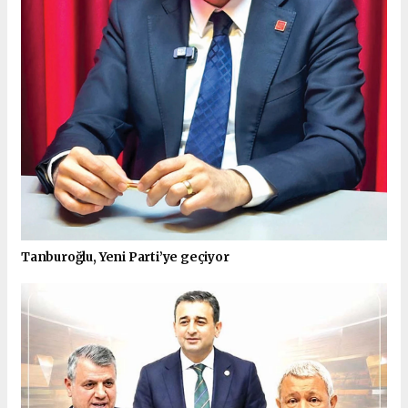
Tanburoğlu, Yeni Parti’ye geçiyor