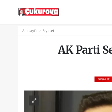
Anasayfa
Siyaset
AK Parti 
Siyaset