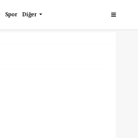
r
Spor
Diğer