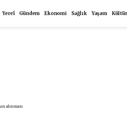
Yerel
Gündem
Ekonomi
Sağlık
Yaşam
Kültü
ın alınması