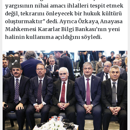
yargısının nihai amacı ihlalleri tespit etmek
değil, tekrarını önleyecek bir hukuk kültürü
oluşturmaktır" dedi. Ayrıca Özkaya, Anayasa
Mahkemesi Kararlar Bilgi Bankası’nın yeni
halinin kullanıma açıldığını söyledi.