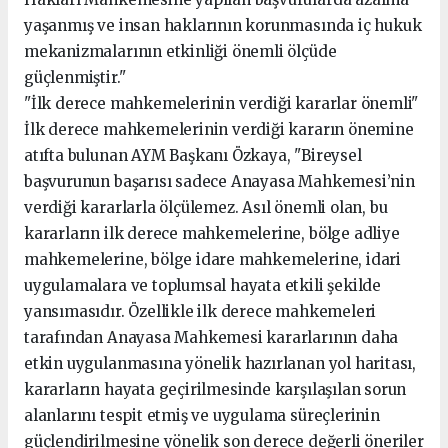
yaşanmış ve insan haklarının korunmasında iç hukuk
mekanizmalarının etkinliği önemli ölçüde
güçlenmiştir."
"İlk derece mahkemelerinin verdiği kararlar önemli"
İlk derece mahkemelerinin verdiği kararın önemine
atıfta bulunan AYM Başkanı Özkaya, "Bireysel
başvurunun başarısı sadece Anayasa Mahkemesi’nin
verdiği kararlarla ölçülemez. Asıl önemli olan, bu
kararların ilk derece mahkemelerine, bölge adliye
mahkemelerine, bölge idare mahkemelerine, idari
uygulamalara ve toplumsal hayata etkili şekilde
yansımasıdır. Özellikle ilk derece mahkemeleri
tarafından Anayasa Mahkemesi kararlarının daha
etkin uygulanmasına yönelik hazırlanan yol haritası,
kararların hayata geçirilmesinde karşılaşılan sorun
alanlarını tespit etmiş ve uygulama süreçlerinin
güçlendirilmesine yönelik son derece değerli öneriler