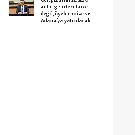
aidat gelirleri faize
değil, üyelerimize ve
Adana'ya yatırılacak