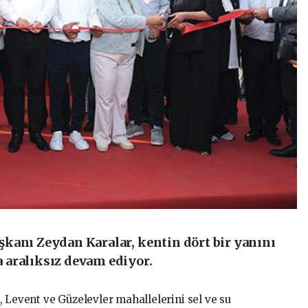
kanı Zeydan Karalar, kentin dört bir yanını
 aralıksız devam ediyor.
 Levent ve Güzelevler mahallelerini sel ve su