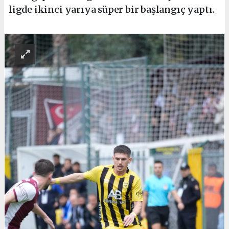
ligde ikinci yarıya süper bir başlangıç yaptı.