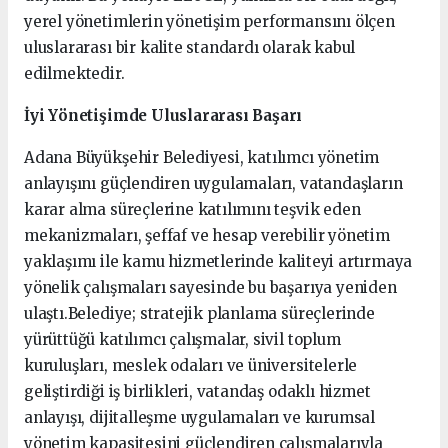
yerel yönetimlerin yönetişim performansını ölçen
uluslararası bir kalite standardı olarak kabul
edilmektedir.
İyi Yönetişimde Uluslararası Başarı
Adana Büyükşehir Belediyesi, katılımcı yönetim
anlayışını güçlendiren uygulamaları, vatandaşların
karar alma süreçlerine katılımını teşvik eden
mekanizmaları, şeffaf ve hesap verebilir yönetim
yaklaşımı ile kamu hizmetlerinde kaliteyi artırmaya
yönelik çalışmaları sayesinde bu başarıya yeniden
ulaştı.Belediye; stratejik planlama süreçlerinde
yürüttüğü katılımcı çalışmalar, sivil toplum
kuruluşları, meslek odaları ve üniversitelerle
geliştirdiği iş birlikleri, vatandaş odaklı hizmet
anlayışı, dijitalleşme uygulamaları ve kurumsal
yönetim kapasitesini güçlendiren çalışmalarıyla