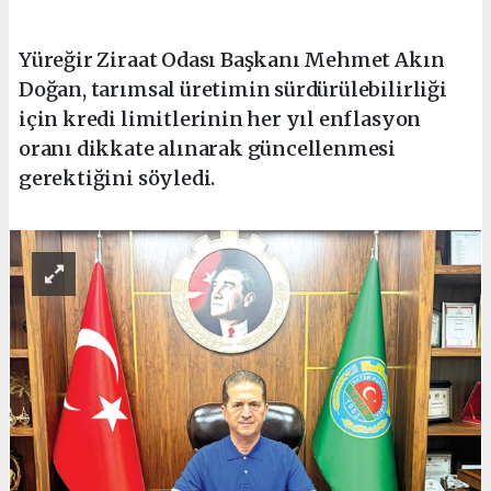
Yüreğir Ziraat Odası Başkanı Mehmet Akın
Doğan, tarımsal üretimin sürdürülebilirliği
için kredi limitlerinin her yıl enflasyon
oranı dikkate alınarak güncellenmesi
gerektiğini söyledi.