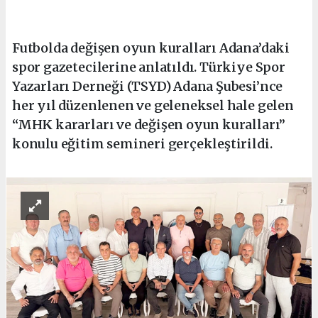
Futbolda değişen oyun kuralları Adana’daki
spor gazetecilerine anlatıldı. Türkiye Spor
Yazarları Derneği (TSYD) Adana Şubesi’nce
her yıl düzenlenen ve geleneksel hale gelen
“MHK kararları ve değişen oyun kuralları”
konulu eğitim semineri gerçekleştirildi.