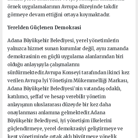
örnek uygulamalarının Avrupa düzeyinde takdir
görmeye devam ettiğini ortaya koymaktadır.
Yerelden Güçlenen Demokrasi
Adana Büyükşehir Belediyesi, yerel yönetimlerin
yalnızca hizmet sunan kurumlar değil, aynı zamanda
demokrasinin en güçlü uygulama alanlarından biri
olduğu anlayışıyla çalışmalarını
sürdürmektedir.Avrupa Konseyi tarafından ikinci kez
verilen Avrupa İyi Yönetişim Mükemmelliği Markası,
Adana Büyükşehir Belediyesi’nin vatandaş odaklı,
katılımcı, şeffaf ve hesap verebilir yönetim
anlayışının uluslararası düzeyde bir kez daha
onaylanması anlamına gelmektedir.Adana
Büyükşehir Belediyesi, iyi yönetişim ilkelerini
güçlendirmeye, yerel demokrasiyi geliştirmeye ve
kent yönetiminde ortak aklı büyütmeye yönelik