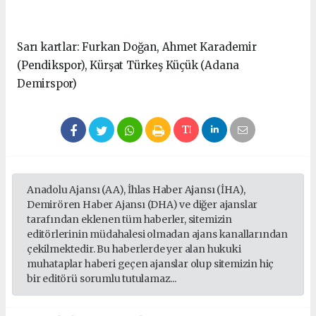
Sarı kartlar: Furkan Doğan, Ahmet Karademir
(Pendikspor), Kürşat Türkeş Küçük (Adana
Demirspor)
Anadolu Ajansı (AA), İhlas Haber Ajansı (İHA),
Demirören Haber Ajansı (DHA) ve diğer ajanslar
tarafından eklenen tüm haberler, sitemizin
editörlerinin müdahalesi olmadan ajans kanallarından
çekilmektedir. Bu haberlerde yer alan hukuki
muhataplar haberi geçen ajanslar olup sitemizin hiç
bir editörü sorumlu tutulamaz...