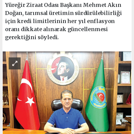
Yüreğir Ziraat Odası Başkanı Mehmet Akın
Doğan, tarımsal üretimin sürdürülebilirliği
için kredi limitlerinin her yıl enflasyon
oranı dikkate alınarak güncellenmesi
gerektiğini söyledi.