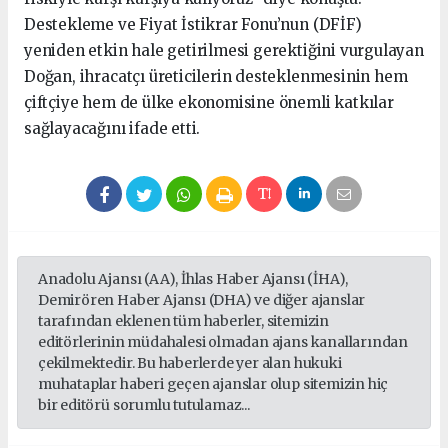
Destekleme ve Fiyat İstikrar Fonu’nun (DFİF)
yeniden etkin hale getirilmesi gerektiğini vurgulayan
Doğan, ihracatçı üreticilerin desteklenmesinin hem
çiftçiye hem de ülke ekonomisine önemli katkılar
sağlayacağını ifade etti.
Anadolu Ajansı (AA), İhlas Haber Ajansı (İHA),
Demirören Haber Ajansı (DHA) ve diğer ajanslar
tarafından eklenen tüm haberler, sitemizin
editörlerinin müdahalesi olmadan ajans kanallarından
çekilmektedir. Bu haberlerde yer alan hukuki
muhataplar haberi geçen ajanslar olup sitemizin hiç
bir editörü sorumlu tutulamaz...