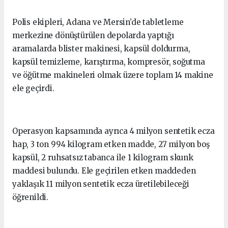
Polis ekipleri, Adana ve Mersin’de tabletleme
merkezine dönüştürülen depolarda yaptığı
aramalarda blister makinesi, kapsül doldurma,
kapsül temizleme, karıştırma, kompresör, soğutma
ve öğütme makineleri olmak üzere toplam 14 makine
ele geçirdi.
Operasyon kapsamında ayrıca 4 milyon sentetik ecza
hap, 3 ton 994 kilogram etken madde, 27 milyon boş
kapsül, 2 ruhsatsız tabanca ile 1 kilogram skunk
maddesi bulundu. Ele geçirilen etken maddeden
yaklaşık 11 milyon sentetik ecza üretilebileceği
öğrenildi.