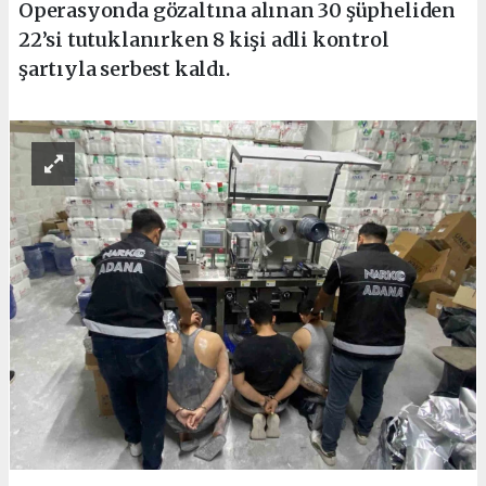
Operasyonda gözaltına alınan 30 şüpheliden
22’si tutuklanırken 8 kişi adli kontrol
şartıyla serbest kaldı.