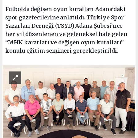
Futbolda değişen oyun kuralları Adana’daki
spor gazetecilerine anlatıldı. Türkiye Spor
Yazarları Derneği (TSYD) Adana Şubesi’nce
her yıl düzenlenen ve geleneksel hale gelen
“MHK kararları ve değişen oyun kuralları”
konulu eğitim semineri gerçekleştirildi.