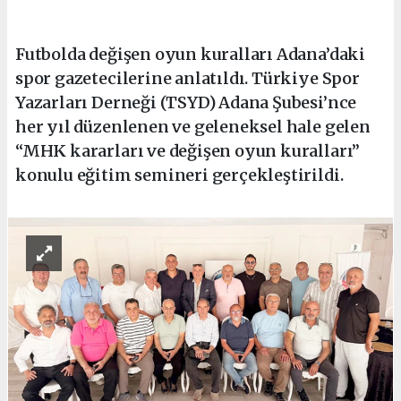
Futbolda değişen oyun kuralları Adana’daki
spor gazetecilerine anlatıldı. Türkiye Spor
Yazarları Derneği (TSYD) Adana Şubesi’nce
her yıl düzenlenen ve geleneksel hale gelen
“MHK kararları ve değişen oyun kuralları”
konulu eğitim semineri gerçekleştirildi.