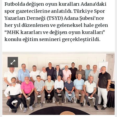
Futbolda değişen oyun kuralları Adana’daki
spor gazetecilerine anlatıldı. Türkiye Spor
Yazarları Derneği (TSYD) Adana Şubesi’nce
her yıl düzenlenen ve geleneksel hale gelen
“MHK kararları ve değişen oyun kuralları”
konulu eğitim semineri gerçekleştirildi.