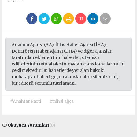
Anadolu Ajansı (AA), İhlas Haber Ajansı (İHA),
Demirören Haber Ajansı (DHA) ve diğer ajanslar
tarafından eklenen tüm haberler, sitemizin
editörlerinin müdahalesi olmadan ajans kanallarından
çekilmektedir. Bu haberlerde yer alan hukuki
muhataplar haberi geçen ajanslar olup sitemizin hiç
bir editörü sorumlu tutulamaz...
#Anahtar Parti
#nihal ağca
Okuyucu Yorumları
(0)