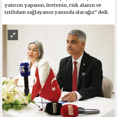
yatırım yapanın, üretenin, risk alanın ve
istihdam sağlayanın yanında olacağız” dedi.