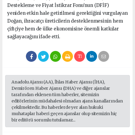
Destekleme ve Fiyat İstikrar Fonu’nun (DFİF)
yeniden etkin hale getirilmesi gerektiğini vurgulayan
Doğan, ihracatçı üreticilerin desteklenmesinin hem
çiftçiye hem de ülke ekonomisine önemli katkılar
sağlayacağını ifade etti.
Anadolu Ajansı (AA), İhlas Haber Ajansı (İHA),
Demirören Haber Ajansı (DHA) ve diğer ajanslar
tarafından eklenen tüm haberler, sitemizin
editörlerinin müdahalesi olmadan ajans kanallarından
çekilmektedir. Bu haberlerde yer alan hukuki
muhataplar haberi geçen ajanslar olup sitemizin hiç
bir editörü sorumlu tutulamaz...