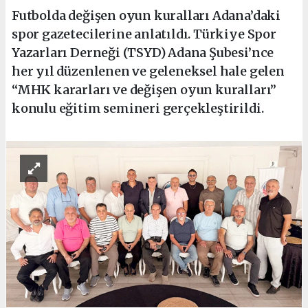
Futbolda değişen oyun kuralları Adana’daki
spor gazetecilerine anlatıldı. Türkiye Spor
Yazarları Derneği (TSYD) Adana Şubesi’nce
her yıl düzenlenen ve geleneksel hale gelen
“MHK kararları ve değişen oyun kuralları”
konulu eğitim semineri gerçekleştirildi.