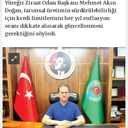
Yüreğir Ziraat Odası Başkanı Mehmet Akın
Doğan, tarımsal üretimin sürdürülebilirliği
için kredi limitlerinin her yıl enflasyon
oranı dikkate alınarak güncellenmesi
gerektiğini söyledi.