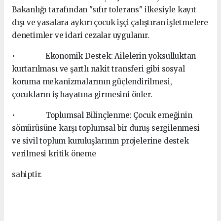
Bakanlığı tarafından "sıfır tolerans" ilkesiyle kayıt
dışı ve yasalara aykırı çocuk işçi çalıştıran işletmelere
denetimler ve idari cezalar uygulanır.
• Ekonomik Destek: Ailelerin yoksulluktan
kurtarılması ve şartlı nakit transferi gibi sosyal
koruma mekanizmalarının güçlendirilmesi,
çocukların iş hayatına girmesini önler.
• Toplumsal Bilinçlenme: Çocuk emeğinin
sömürüsüne karşı toplumsal bir duruş sergilenmesi
ve sivil toplum kuruluşlarının projelerine destek
verilmesi kritik öneme
sahiptir.