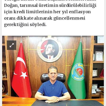
Doğan, tarımsal üretimin sürdürülebilirliği
için kredi limitlerinin her yıl enflasyon
oranı dikkate alınarak güncellenmesi
gerektiğini söyledi.