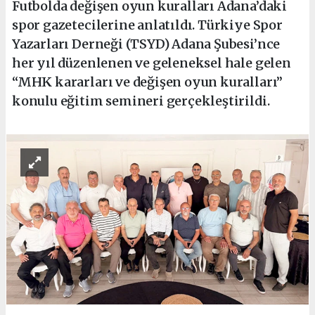
Futbolda değişen oyun kuralları Adana’daki
spor gazetecilerine anlatıldı. Türkiye Spor
Yazarları Derneği (TSYD) Adana Şubesi’nce
her yıl düzenlenen ve geleneksel hale gelen
“MHK kararları ve değişen oyun kuralları”
konulu eğitim semineri gerçekleştirildi.