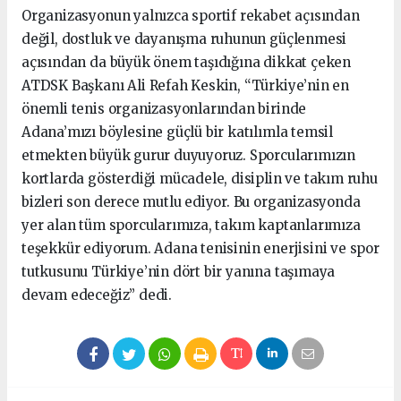
Organizasyonun yalnızca sportif rekabet açısından
değil, dostluk ve dayanışma ruhunun güçlenmesi
açısından da büyük önem taşıdığına dikkat çeken
ATDSK Başkanı Ali Refah Keskin, “Türkiye’nin en
önemli tenis organizasyonlarından birinde
Adana’mızı böylesine güçlü bir katılımla temsil
etmekten büyük gurur duyuyoruz. Sporcularımızın
kortlarda gösterdiği mücadele, disiplin ve takım ruhu
bizleri son derece mutlu ediyor. Bu organizasyonda
yer alan tüm sporcularımıza, takım kaptanlarımıza
teşekkür ediyorum. Adana tenisinin enerjisini ve spor
tutkusunu Türkiye’nin dört bir yanına taşımaya
devam edeceğiz” dedi.