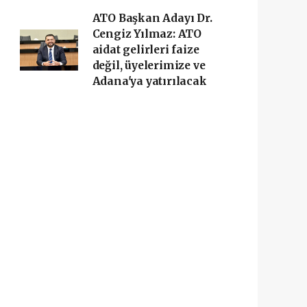
ATO Başkan Adayı Dr.
Cengiz Yılmaz: ATO
aidat gelirleri faize
değil, üyelerimize ve
Adana'ya yatırılacak