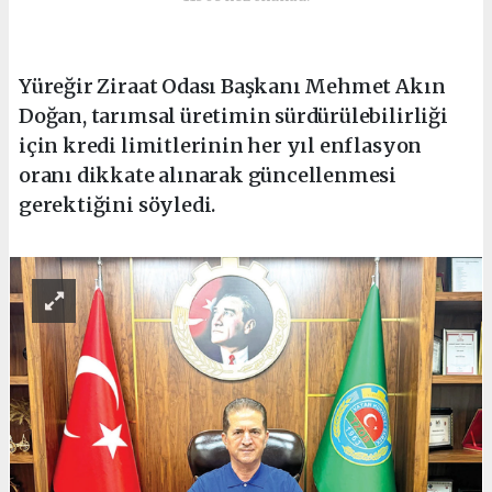
Yüreğir Ziraat Odası Başkanı Mehmet Akın
Doğan, tarımsal üretimin sürdürülebilirliği
için kredi limitlerinin her yıl enflasyon
oranı dikkate alınarak güncellenmesi
gerektiğini söyledi.