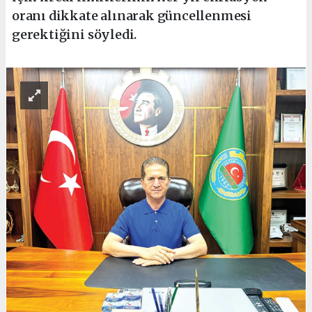
oranı dikkate alınarak güncellenmesi
gerektiğini söyledi.