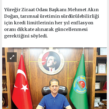
Yüreğir Ziraat Odası Başkanı Mehmet Akın
Doğan, tarımsal üretimin sürdürülebilirliği
için kredi limitlerinin her yıl enflasyon
oranı dikkate alınarak güncellenmesi
gerektiğini söyledi.