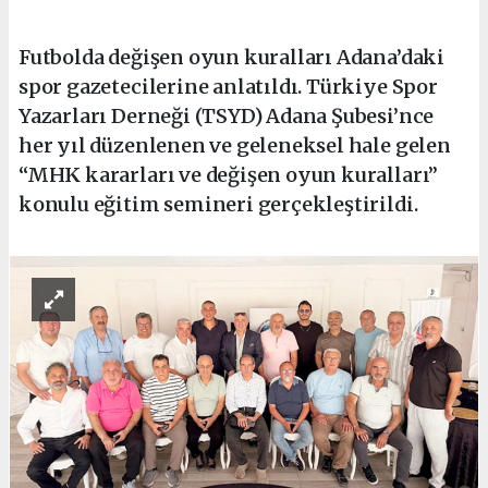
Futbolda değişen oyun kuralları Adana’daki
spor gazetecilerine anlatıldı. Türkiye Spor
Yazarları Derneği (TSYD) Adana Şubesi’nce
her yıl düzenlenen ve geleneksel hale gelen
“MHK kararları ve değişen oyun kuralları”
konulu eğitim semineri gerçekleştirildi.