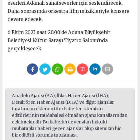
eserleri Adanalı sanatseverler için seslendirecek.
Daha sonrasında orkestra film müzikleriyle konsere
devam edecek.
6 Ekim 2023 saat 20.00’de Adana Büyükşehir
Belediyesi Kültür Sarayı Tiyatro Salonu’nda
gerçekleşecek.
Anadolu Ajansı (AA), İhlas Haber Ajansı (İHA),
Demirören Haber Ajansı (DHA) ve diğer ajanslar
tarafından eklenen tüm haberler, sitemizin
editörlerinin müdahalesi olmadan ajans kanallarından
çekilmektedir. Bu haberlerde yer alan hukuki
muhataplar haberi geçen ajanslar olup sitemizin hiç
bir editörü sorumlu tutulamaz...