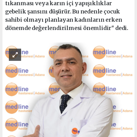
tıkanması veya karın içi yapışıklıklar
gebelik şansını düşürür. Bu nedenle çocuk
sahibi olmayı planlayan kadınların erken
dönemde değerlendirilmesi önemlidir" dedi.