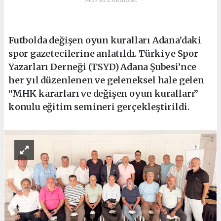
Futbolda değişen oyun kuralları Adana’daki
spor gazetecilerine anlatıldı. Türkiye Spor
Yazarları Derneği (TSYD) Adana Şubesi’nce
her yıl düzenlenen ve geleneksel hale gelen
“MHK kararları ve değişen oyun kuralları”
konulu eğitim semineri gerçekleştirildi.