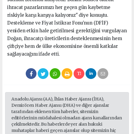
ihracat pazarlarımızı her geçen gün kaybetme
riskiyle karşı karşıya kalıyoruz" diye konuştu.
Destekleme ve Fiyat İstikrar Fonu’nun (DFİF)
yeniden etkin hale getirilmesi gerektiğini vurgulayan
Doğan, ihracatçı üreticilerin desteklenmesinin hem
çiftçiye hem de ülke ekonomisine önemli katkılar
sağlayacağını ifade etti.
Anadolu Ajansı (AA), İhlas Haber Ajansı (İHA),
Demirören Haber Ajansı (DHA) ve diğer ajanslar
tarafından eklenen tüm haberler, sitemizin
editörlerinin müdahalesi olmadan ajans kanallarından
çekilmektedir. Bu haberlerde yer alan hukuki
muhataplar haberi geçen ajanslar olup sitemizin hiç