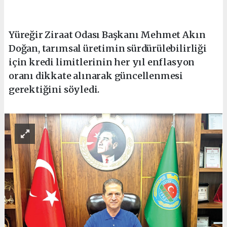
Yüreğir Ziraat Odası Başkanı Mehmet Akın
Doğan, tarımsal üretimin sürdürülebilirliği
için kredi limitlerinin her yıl enflasyon
oranı dikkate alınarak güncellenmesi
gerektiğini söyledi.