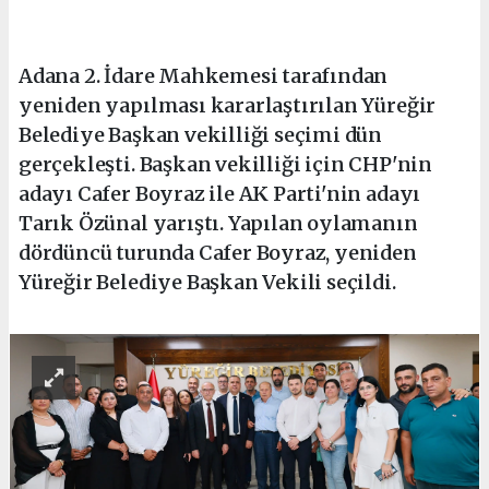
Adana 2. İdare Mahkemesi tarafından
yeniden yapılması kararlaştırılan Yüreğir
Belediye Başkan vekilliği seçimi dün
gerçekleşti. Başkan vekilliği için CHP'nin
adayı Cafer Boyraz ile AK Parti'nin adayı
Tarık Özünal yarıştı. Yapılan oylamanın
dördüncü turunda Cafer Boyraz, yeniden
Yüreğir Belediye Başkan Vekili seçildi.