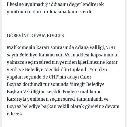
ilkesine uyulmadığı iddiasını değerlendirerek
yürütmenin durdurulmasına karar verdi.
GÖREVİNE DEVAM EDECEK
Mahkemenin kararı sonrasında Adana Valiliği, 5393
sayılı Belediye Kanunu'nun 45. maddesi kapsamında
yalnızca seçim sürecinin yeniden işletilmesine karar
verdi ve Belediye Meclisi dün toplandı. Yeniden
yapılan seçimde de CHP'nin adayı Cafer
Boyraz dördüncü tur sonunda Yüreğir Belediye
Başkan Vekilliğine seçildi. Böylece mahkeme
kararıyla yenilenen seçim süreci tamamlandı ve
Boyraz belediye başkan vekili olarak görevine devam
edecek.