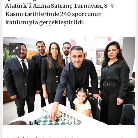
Atatürk’ü Anma Satranç Turnuvası, 8-9
Kasım tarihlerinde 240 sporcunun
katılımıyla gerçekleştirildi.