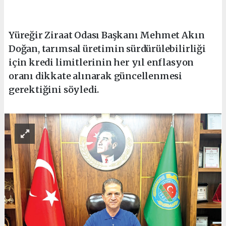
Yüreğir Ziraat Odası Başkanı Mehmet Akın
Doğan, tarımsal üretimin sürdürülebilirliği
için kredi limitlerinin her yıl enflasyon
oranı dikkate alınarak güncellenmesi
gerektiğini söyledi.