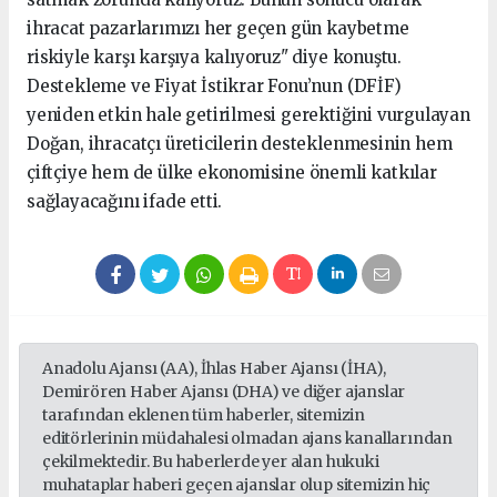
ihracat pazarlarımızı her geçen gün kaybetme
riskiyle karşı karşıya kalıyoruz" diye konuştu.
Destekleme ve Fiyat İstikrar Fonu’nun (DFİF)
yeniden etkin hale getirilmesi gerektiğini vurgulayan
Doğan, ihracatçı üreticilerin desteklenmesinin hem
çiftçiye hem de ülke ekonomisine önemli katkılar
sağlayacağını ifade etti.
Anadolu Ajansı (AA), İhlas Haber Ajansı (İHA),
Demirören Haber Ajansı (DHA) ve diğer ajanslar
tarafından eklenen tüm haberler, sitemizin
editörlerinin müdahalesi olmadan ajans kanallarından
çekilmektedir. Bu haberlerde yer alan hukuki
muhataplar haberi geçen ajanslar olup sitemizin hiç