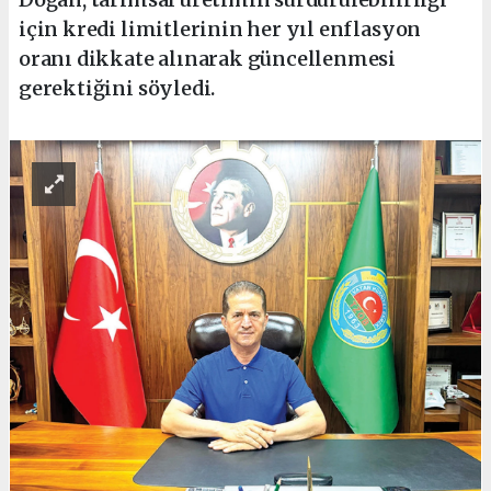
için kredi limitlerinin her yıl enflasyon
oranı dikkate alınarak güncellenmesi
gerektiğini söyledi.