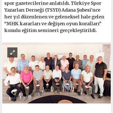
spor gazetecilerine anlatıldı. Türkiye Spor
Yazarları Derneği (TSYD) Adana Şubesi’nce
her yıl düzenlenen ve geleneksel hale gelen
“MHK kararları ve değişen oyun kuralları”
konulu eğitim semineri gerçekleştirildi.