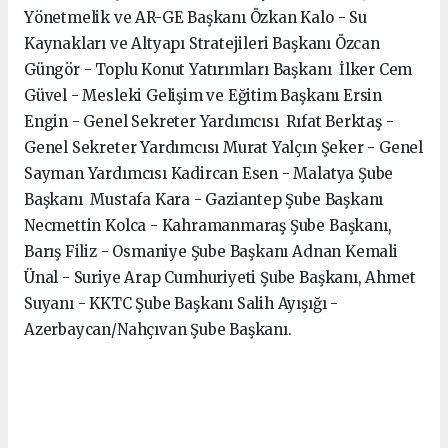
Yönetmelik ve AR-GE Başkanı Özkan Kalo - Su
Kaynakları ve Altyapı Stratejileri Başkanı Özcan
Güngör - Toplu Konut Yatırımları Başkanı İlker Cem
Güvel - Mesleki Gelişim ve Eğitim Başkanı Ersin
Engin - Genel Sekreter Yardımcısı Rıfat Berktaş -
Genel Sekreter Yardımcısı Murat Yalçın Şeker - Genel
Sayman Yardımcısı Kadircan Esen - Malatya Şube
Başkanı Mustafa Kara - Gaziantep Şube Başkanı
Necmettin Kolca - Kahramanmaraş Şube Başkanı,
Barış Filiz - Osmaniye Şube Başkanı Adnan Kemali
Ünal - Suriye Arap Cumhuriyeti Şube Başkanı, Ahmet
Suyanı - KKTC Şube Başkanı Salih Ayışığı -
Azerbaycan/Nahçıvan Şube Başkanı.