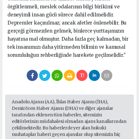
örgütlenmeli, meslek odalarının bilgi birikimi ve
deneyimli insan gücü sürece dahil edilmelidir.
Depremler kaçınılmaz; ancak afetler önlenebilir. Bu
gerçeği görmezden gelmek, binlerce yurttaşımızın
hayatına mal olmuştur. Daha fazla geç kalmadan, bir
tek insanımızı daha yitirmeden bilimin ve kamusal
sorumluluğun rehberliğinde harekete geçilmelidir.”
Anadolu Ajansı (AA), İhlas Haber Ajansı (İHA),
Demirören Haber Ajansı (DHA) ve diğer ajanslar
tarafından eklenen tüm haberler, sitemizin
editörlerinin müdahalesi olmadan ajans kanallarından
çekilmektedir. Bu haberlerde yer alan hukuki
muhataplar haberi geçen ajanslar olup sitemizin hiç