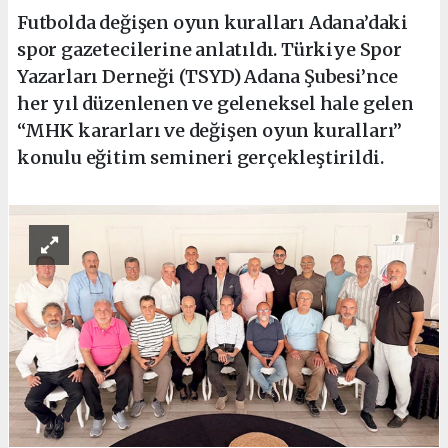
Futbolda değişen oyun kuralları Adana’daki
spor gazetecilerine anlatıldı. Türkiye Spor
Yazarları Derneği (TSYD) Adana Şubesi’nce
her yıl düzenlenen ve geleneksel hale gelen
“MHK kararları ve değişen oyun kuralları”
konulu eğitim semineri gerçekleştirildi.