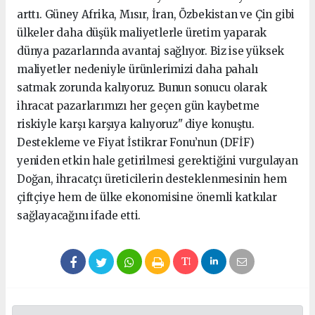
arttı. Güney Afrika, Mısır, İran, Özbekistan ve Çin gibi
ülkeler daha düşük maliyetlerle üretim yaparak
dünya pazarlarında avantaj sağlıyor. Biz ise yüksek
maliyetler nedeniyle ürünlerimizi daha pahalı
satmak zorunda kalıyoruz. Bunun sonucu olarak
ihracat pazarlarımızı her geçen gün kaybetme
riskiyle karşı karşıya kalıyoruz" diye konuştu.
Destekleme ve Fiyat İstikrar Fonu’nun (DFİF)
yeniden etkin hale getirilmesi gerektiğini vurgulayan
Doğan, ihracatçı üreticilerin desteklenmesinin hem
çiftçiye hem de ülke ekonomisine önemli katkılar
sağlayacağını ifade etti.