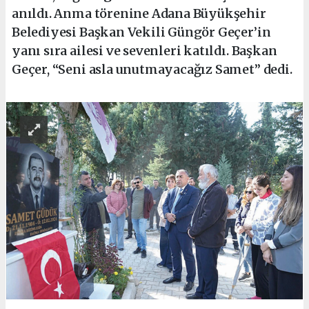
anıldı. Anma törenine Adana Büyükşehir
Belediyesi Başkan Vekili Güngör Geçer’in
yanı sıra ailesi ve sevenleri katıldı. Başkan
Geçer, “Seni asla unutmayacağız Samet” dedi.