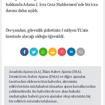
hakkında Adana 2. İcra Ceza Mahkemesi’nde bir icra
davası daha açıldı.
Öte yandan, güvenlik şirketinin 3 milyon TL’nin
üzerinde alacağı olduğu öğrenildi.
Anadolu Ajansı (AA), İhlas Haber Ajansı (İHA),
Demirören Haber Ajansı (DHA) ve diğer ajanslar
tarafından eklenen tüm haberler, sitemizin
editörlerinin müdahalesi olmadan ajans kanallarından
çekilmektedir. Bu haberlerde yer alan hukuki
muhataplar haberi geçen ajanslar olup sitemizin hiç
bir editörü sorumlu tutulamaz...