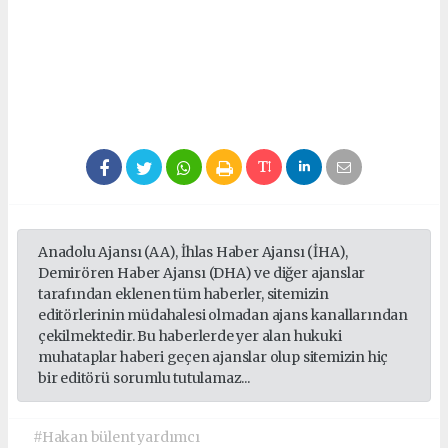
Anadolu Ajansı (AA), İhlas Haber Ajansı (İHA),
Demirören Haber Ajansı (DHA) ve diğer ajanslar
tarafından eklenen tüm haberler, sitemizin
editörlerinin müdahalesi olmadan ajans kanallarından
çekilmektedir. Bu haberlerde yer alan hukuki
muhataplar haberi geçen ajanslar olup sitemizin hiç
bir editörü sorumlu tutulamaz...
#Hakan bülent yardımcı