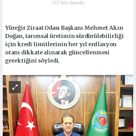
2377 kez okundu.
Yüreğir Ziraat Odası Başkanı Mehmet Akın
Doğan, tarımsal üretimin sürdürülebilirliği
için kredi limitlerinin her yıl enflasyon
oranı dikkate alınarak güncellenmesi
gerektiğini söyledi.