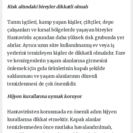
Risk altındaki bireyler dikkatli olmalı
Tarım işçileri, kamp yapan kişiler, çiftçiler, depo
çalışanları ve kırsal bölgelerde yaşayan bireyler
Hantavirüs açısından daha yüksek risk grubunda yer
alırlar. Ayrıca uzun süre kullanılmamış ev veya iş
yerlerini temizleyen kişiler de dikkatli olmalıdır. Fare
ve kemirgenlerin yaşam alanlarına girmesini
önlemek için gıda ürünlerinin kapalı şekilde
saklanması ve yaşam alanlarının düzenli
temizlenmesi de çok önemlidir.
Hijyen kurallarına uymak koruyor
Hantavirüsten korunmada en önemli adım hijyen
kurallarına dikkat etmektir. Kapalı alanlar
temizlenmeden önce mutlaka havalandırılmalı,