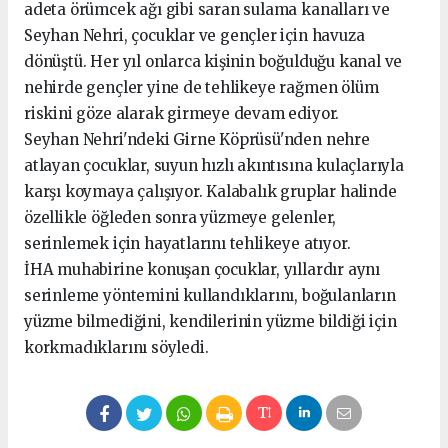
adeta örümcek ağı gibi saran sulama kanalları ve
Seyhan Nehri, çocuklar ve gençler için havuza
dönüştü. Her yıl onlarca kişinin boğulduğu kanal ve
nehirde gençler yine de tehlikeye rağmen ölüm
riskini göze alarak girmeye devam ediyor.
Seyhan Nehri'ndeki Girne Köprüsü'nden nehre
atlayan çocuklar, suyun hızlı akıntısına kulaçlarıyla
karşı koymaya çalışıyor. Kalabalık gruplar halinde
özellikle öğleden sonra yüzmeye gelenler,
serinlemek için hayatlarını tehlikeye atıyor.
İHA muhabirine konuşan çocuklar, yıllardır aynı
serinleme yöntemini kullandıklarını, boğulanların
yüzme bilmediğini, kendilerinin yüzme bildiği için
korkmadıklarını söyledi.