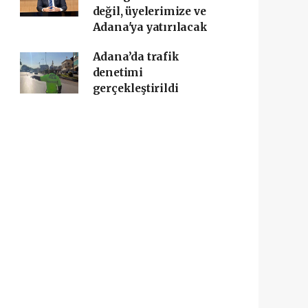
değil, üyelerimize ve
Adana'ya yatırılacak
Adana’da trafik
denetimi
gerçekleştirildi