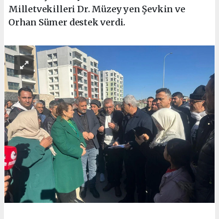
Milletvekilleri Dr. Müzeyyen Şevkin ve
Orhan Sümer destek verdi.