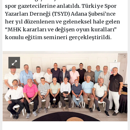
spor gazetecilerine anlatıldı. Türkiye Spor
Yazarları Derneği (TSYD) Adana Şubesi’nce
her yıl düzenlenen ve geleneksel hale gelen
“MHK kararları ve değişen oyun kuralları”
konulu eğitim semineri gerçekleştirildi.