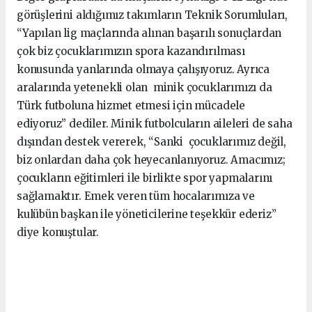
görüşlerini aldığımız takımların Teknik Sorumluları,
“Yapılan lig maçlarında alınan başarılı sonuçlardan
çok biz çocuklarımızın spora kazandırılması
konusunda yanlarında olmaya çalışıyoruz. Ayrıca
aralarında yetenekli olan minik çocuklarımızı da
Türk futboluna hizmet etmesi için mücadele
ediyoruz” dediler. Minik futbolcuların aileleri de saha
dışından destek vererek, “Sanki çocuklarımız değil,
biz onlardan daha çok heyecanlanıyoruz. Amacımız;
çocukların eğitimleri ile birlikte spor yapmalarını
sağlamaktır. Emek veren tüm hocalarımıza ve
kulübün başkan ile yöneticilerine teşekkür ederiz”
diye konuştular.