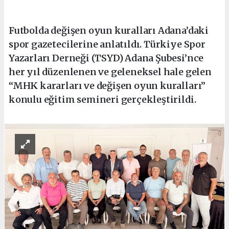
Futbolda değişen oyun kuralları Adana’daki
spor gazetecilerine anlatıldı. Türkiye Spor
Yazarları Derneği (TSYD) Adana Şubesi’nce
her yıl düzenlenen ve geleneksel hale gelen
“MHK kararları ve değişen oyun kuralları”
konulu eğitim semineri gerçekleştirildi.