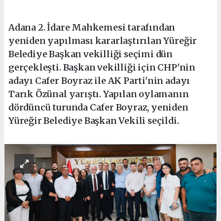
Adana 2. İdare Mahkemesi tarafından
yeniden yapılması kararlaştırılan Yüreğir
Belediye Başkan vekilliği seçimi dün
gerçekleşti. Başkan vekilliği için CHP'nin
adayı Cafer Boyraz ile AK Parti'nin adayı
Tarık Özünal yarıştı. Yapılan oylamanın
dördüncü turunda Cafer Boyraz, yeniden
Yüreğir Belediye Başkan Vekili seçildi.