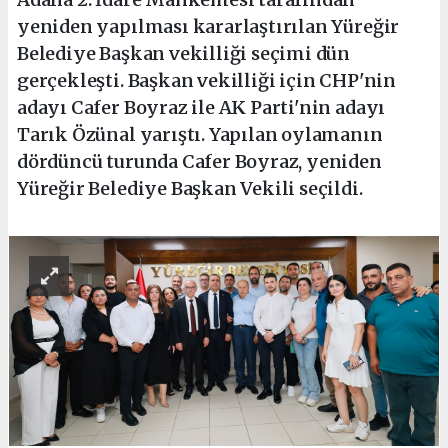
yeniden yapılması kararlaştırılan Yüreğir
Belediye Başkan vekilliği seçimi dün
gerçekleşti. Başkan vekilliği için CHP'nin
adayı Cafer Boyraz ile AK Parti'nin adayı
Tarık Özünal yarıştı. Yapılan oylamanın
dördüncü turunda Cafer Boyraz, yeniden
Yüreğir Belediye Başkan Vekili seçildi.