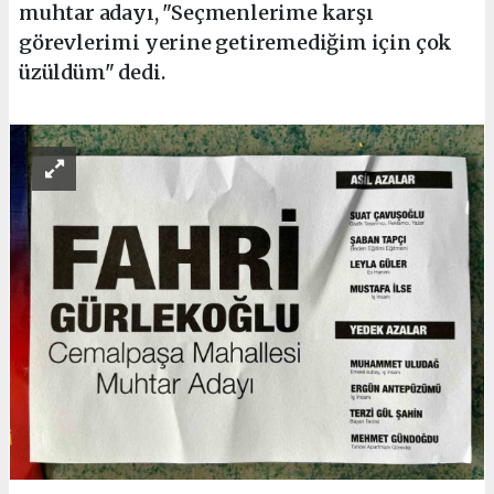
muhtar adayı, "Seçmenlerime karşı
görevlerimi yerine getiremediğim için çok
üzüldüm" dedi.