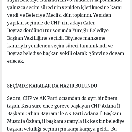
yalnızca seçim sürecinin yeniden işletilmesine karar
verdi ve Belediye Meclisi dün toplandı. Yeniden
yapılan seçimde de CHP'nin adayı Cafer
Boyraz dördüncü tur sonunda Yüreğir Belediye
Başkan Vekilliğine seçildi. Böylece mahkeme
kararıyla yenilenen seçim süreci tamamlandı ve
Boyraz belediye başkan vekili olarak görevine devam
edecek.
SEÇİMDE KARALAR DA HAZIR BULUNDU
Seçim, CHP ve AK Parti açısından da ayrı bir önem
taşıdı. Kısa süre önce göreve başlayan CHP Adana İl
Başkanı Orhan Bayram ile AK Parti Adana İl Başkanı
Mustafa Özkan, il başkanı sıfatıyla ilk kez bir belediye
başkan vekilliği seçimi için karşı karşıya geldi. Bu