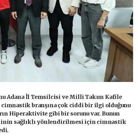
 Adana İl Temsilcisi ve Milli Takım Kafile
cimnastik branşına çok ciddi bir ilgi olduğunu
rın Hiperaktivite gibi bir sorunu var. Bunun
inin sağlıklı yönlendirilmesi için cimnastik
edi.