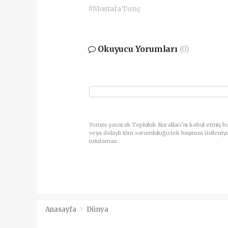
#Mustafa Tunç
Okuyucu Yorumları
(0)
Yorum yazarak Topluluk Kuralları’nı kabul etmiş b
veya dolaylı tüm sorumluluğu tek başınıza üstleniy
tutulamaz.
Anasayfa
Dünya