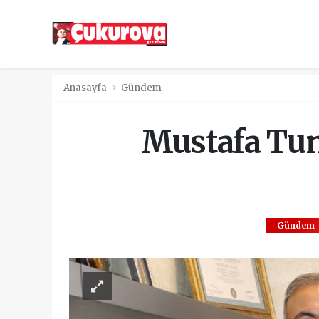
Anasayfa
Gündem
Mustafa Tunç
Gündem