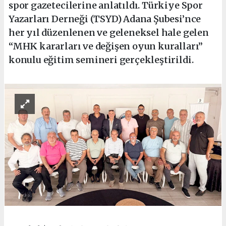
spor gazetecilerine anlatıldı. Türkiye Spor
Yazarları Derneği (TSYD) Adana Şubesi’nce
her yıl düzenlenen ve geleneksel hale gelen
“MHK kararları ve değişen oyun kuralları”
konulu eğitim semineri gerçekleştirildi.