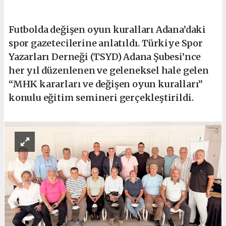
Futbolda değişen oyun kuralları Adana’daki
spor gazetecilerine anlatıldı. Türkiye Spor
Yazarları Derneği (TSYD) Adana Şubesi’nce
her yıl düzenlenen ve geleneksel hale gelen
“MHK kararları ve değişen oyun kuralları”
konulu eğitim semineri gerçekleştirildi.