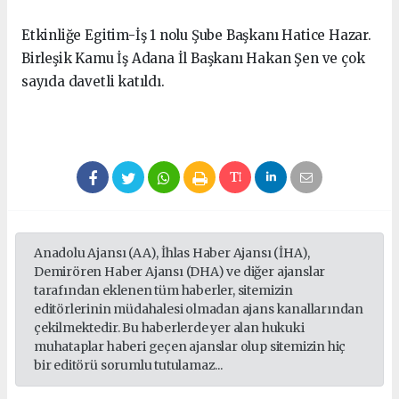
Etkinliğe Egitim-İş 1 nolu Şube Başkanı Hatice Hazar.
Birleşik Kamu İş Adana İl Başkanı Hakan Şen ve çok
sayıda davetli katıldı.
Anadolu Ajansı (AA), İhlas Haber Ajansı (İHA),
Demirören Haber Ajansı (DHA) ve diğer ajanslar
tarafından eklenen tüm haberler, sitemizin
editörlerinin müdahalesi olmadan ajans kanallarından
çekilmektedir. Bu haberlerde yer alan hukuki
muhataplar haberi geçen ajanslar olup sitemizin hiç
bir editörü sorumlu tutulamaz...