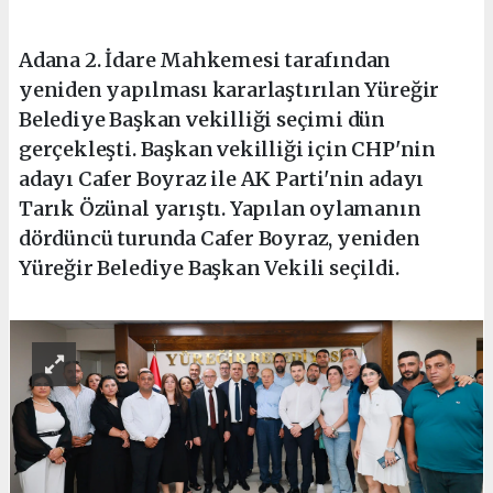
Adana 2. İdare Mahkemesi tarafından
yeniden yapılması kararlaştırılan Yüreğir
Belediye Başkan vekilliği seçimi dün
gerçekleşti. Başkan vekilliği için CHP'nin
adayı Cafer Boyraz ile AK Parti'nin adayı
Tarık Özünal yarıştı. Yapılan oylamanın
dördüncü turunda Cafer Boyraz, yeniden
Yüreğir Belediye Başkan Vekili seçildi.