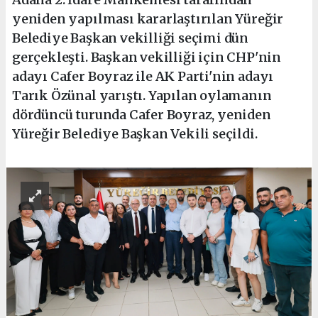
yeniden yapılması kararlaştırılan Yüreğir
Belediye Başkan vekilliği seçimi dün
gerçekleşti. Başkan vekilliği için CHP'nin
adayı Cafer Boyraz ile AK Parti'nin adayı
Tarık Özünal yarıştı. Yapılan oylamanın
dördüncü turunda Cafer Boyraz, yeniden
Yüreğir Belediye Başkan Vekili seçildi.