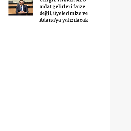
aidat gelirleri faize
değil, üyelerimize ve
Adana'ya yatırılacak