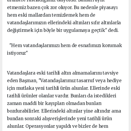
etmemiz bazen çok zor oluyor. Bu nedenle piyasayı
hem eski mallardan temizlemek hem de
vatandaşlarımızın ellerindeki altınları sıfır altınlarla
değiştirmek için böyle bir uygulamaya geçtik" dedi.
"Hem vatandaşlarımızı hem de esnafımızı korumak
istiyoruz"
Vatandaşlara eski tarihli altın almamalarını tavsiye
eden Başman, "Vatandaşlarımız tasarruf veya hediye
için mutlaka yeni tarihli ürün alsınlar. Ellerinde eski
tarihli ürünler olanlar vardır. Bunları da istedikleri
zaman maddi bir kayıpları olmadan bunları
bozdurabilirler. Ellerindeki altınlar yine altındır ama
bundan sonraki alışverişlerinde yeni tarihli ürün
alsınlar. Operasyonlar yapıldı ve bizler de hem