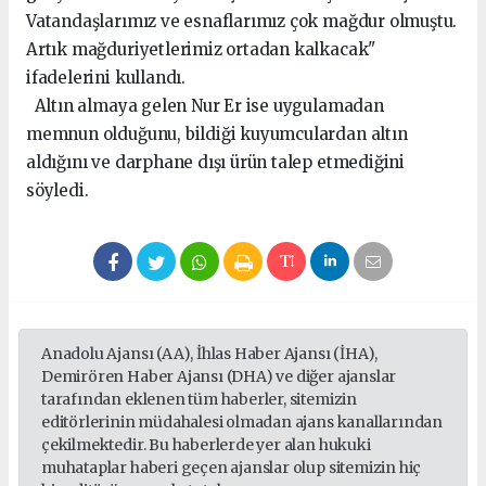
Vatandaşlarımız ve esnaflarımız çok mağdur olmuştu.
Artık mağduriyetlerimiz ortadan kalkacak"
ifadelerini kullandı.
Altın almaya gelen Nur Er ise uygulamadan
memnun olduğunu, bildiği kuyumculardan altın
aldığını ve darphane dışı ürün talep etmediğini
söyledi.
Anadolu Ajansı (AA), İhlas Haber Ajansı (İHA),
Demirören Haber Ajansı (DHA) ve diğer ajanslar
tarafından eklenen tüm haberler, sitemizin
editörlerinin müdahalesi olmadan ajans kanallarından
çekilmektedir. Bu haberlerde yer alan hukuki
muhataplar haberi geçen ajanslar olup sitemizin hiç