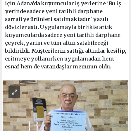
için Adana'da kuyumcular iş yerlerine 'Bu iş
yerinde sadece yeni tarihli darphane
sarrafiye ürünleri satılmaktadır' yazılı
dövizler astı. Uygulamayla birlikte artık
kuyumcularda sadece yeni tarihli darphane
çeyrek, yarım ve tüm altın satabileceği
bildirildi. Müşterilerin sattığı altınlar kesilip,
eritmeye yollanırken uygulamadan hem
esnaf hem de vatandaşlar memnun oldu.