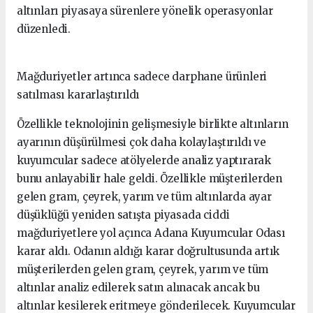
altınları piyasaya sürenlere yönelik operasyonlar
düzenledi.
Mağduriyetler artınca sadece darphane ürünleri
satılması kararlaştırıldı
Özellikle teknolojinin gelişmesiyle birlikte altınların
ayarının düşürülmesi çok daha kolaylaştırıldı ve
kuyumcular sadece atölyelerde analiz yaptırarak
bunu anlayabilir hale geldi. Özellikle müşterilerden
gelen gram, çeyrek, yarım ve tüm altınlarda ayar
düşüklüğü yeniden satışta piyasada ciddi
mağduriyetlere yol açınca Adana Kuyumcular Odası
karar aldı. Odanın aldığı karar doğrultusunda artık
müşterilerden gelen gram, çeyrek, yarım ve tüm
altınlar analiz edilerek satın alınacak ancak bu
altınlar kesilerek eritmeye gönderilecek. Kuyumcular