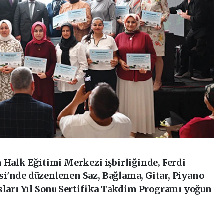
 Halk Eğitimi Merkezi işbirliğinde, Ferdi
i'nde düzenlenen Saz, Bağlama, Gitar, Piyano
rsları Yıl Sonu Sertifika Takdim Programı yoğun