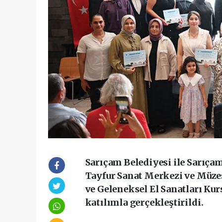
Sarıçam Belediyesi ile Sarıçam
Tayfur Sanat Merkezi ve Müzes
ve Geleneksel El Sanatları Ku
katılımla gerçekleştirildi.