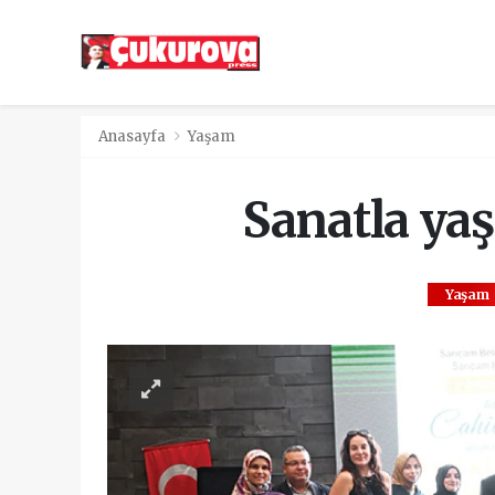
Anasayfa
Yaşam
Sanatla yaş
Yaşam