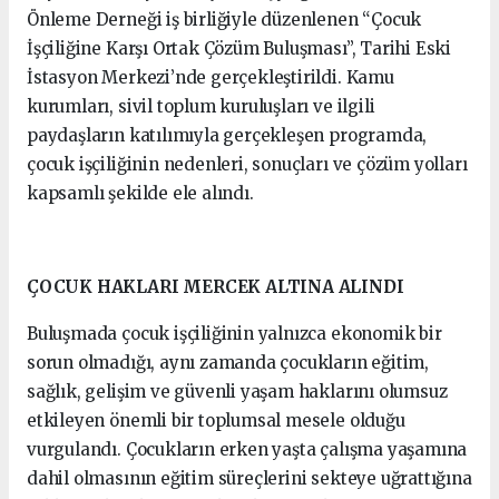
Önleme Derneği iş birliğiyle düzenlenen “Çocuk
İşçiliğine Karşı Ortak Çözüm Buluşması”, Tarihi Eski
İstasyon Merkezi’nde gerçekleştirildi. Kamu
kurumları, sivil toplum kuruluşları ve ilgili
paydaşların katılımıyla gerçekleşen programda,
çocuk işçiliğinin nedenleri, sonuçları ve çözüm yolları
kapsamlı şekilde ele alındı.
ÇOCUK HAKLARI MERCEK ALTINA ALINDI
Buluşmada çocuk işçiliğinin yalnızca ekonomik bir
sorun olmadığı, aynı zamanda çocukların eğitim,
sağlık, gelişim ve güvenli yaşam haklarını olumsuz
etkileyen önemli bir toplumsal mesele olduğu
vurgulandı. Çocukların erken yaşta çalışma yaşamına
dahil olmasının eğitim süreçlerini sekteye uğrattığına