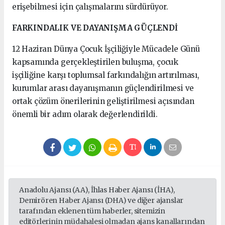
erişebilmesi için çalışmalarını sürdürüyor.
FARKINDALIK VE DAYANIŞMA GÜÇLENDİ
12 Haziran Dünya Çocuk İşçiliğiyle Mücadele Günü
kapsamında gerçekleştirilen buluşma, çocuk
işçiliğine karşı toplumsal farkındalığın artırılması,
kurumlar arası dayanışmanın güçlendirilmesi ve
ortak çözüm önerilerinin geliştirilmesi açısından
önemli bir adım olarak değerlendirildi.
Anadolu Ajansı (AA), İhlas Haber Ajansı (İHA),
Demirören Haber Ajansı (DHA) ve diğer ajanslar
tarafından eklenen tüm haberler, sitemizin
editörlerinin müdahalesi olmadan ajans kanallarından