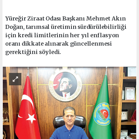
Yüreğir Ziraat Odası Başkanı Mehmet Akın
Doğan, tarımsal üretimin sürdürülebilirliği
için kredi limitlerinin her yıl enflasyon
oranı dikkate alınarak güncellenmesi
gerektiğini söyledi.