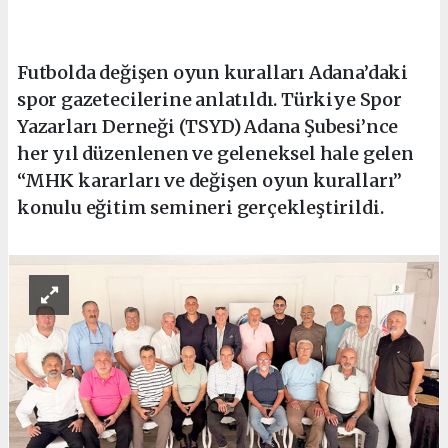
Futbolda değişen oyun kuralları Adana’daki
spor gazetecilerine anlatıldı. Türkiye Spor
Yazarları Derneği (TSYD) Adana Şubesi’nce
her yıl düzenlenen ve geleneksel hale gelen
“MHK kararları ve değişen oyun kuralları”
konulu eğitim semineri gerçekleştirildi.