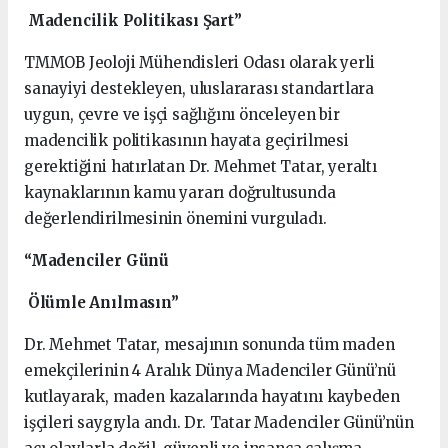
Madencilik Politikası Şart”
TMMOB Jeoloji Mühendisleri Odası olarak yerli
sanayiyi destekleyen, uluslararası standartlara
uygun, çevre ve işçi sağlığını önceleyen bir
madencilik politikasının hayata geçirilmesi
gerektiğini hatırlatan Dr. Mehmet Tatar, yeraltı
kaynaklarının kamu yararı doğrultusunda
değerlendirilmesinin önemini vurguladı.
“Madenciler Günü
Ölümle Anılmasın”
Dr. Mehmet Tatar, mesajının sonunda tüm maden
emekçilerinin 4 Aralık Dünya Madenciler Günü’nü
kutlayarak, maden kazalarında hayatını kaybeden
işçileri saygıyla andı. Dr. Tatar Madenciler Günü’nün