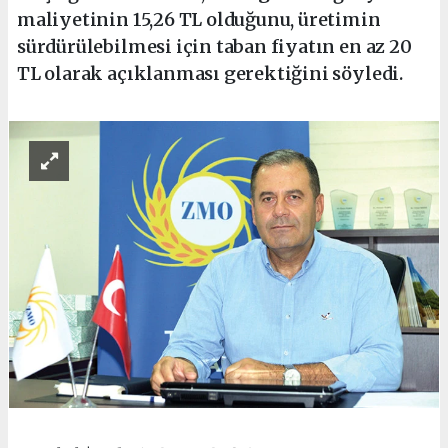
maliyetinin 15,26 TL olduğunu, üretimin
sürdürülebilmesi için taban fiyatın en az 20
TL olarak açıklanması gerektiğini söyledi.