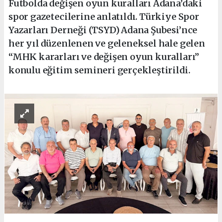
Futbolda değişen oyun kuralları Adana’daki
spor gazetecilerine anlatıldı. Türkiye Spor
Yazarları Derneği (TSYD) Adana Şubesi’nce
her yıl düzenlenen ve geleneksel hale gelen
“MHK kararları ve değişen oyun kuralları”
konulu eğitim semineri gerçekleştirildi.